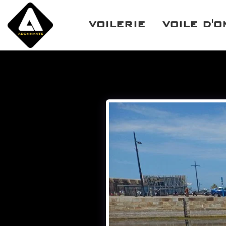
VOILERIE
VOILE D'