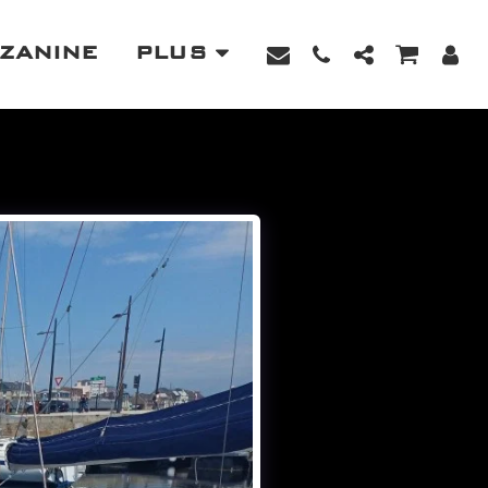
ZZANINE
PLUS