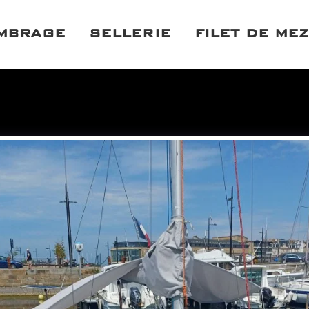
OMBRAGE
SELLERIE
FILET DE ME