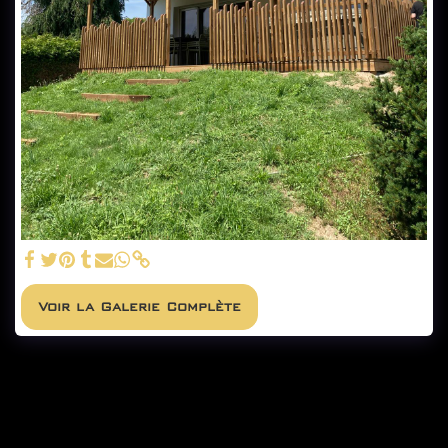
Voir la Galerie Complète